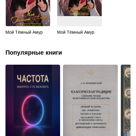
Мой Тёмный Амур
Мой Тёмный Амур
Популярные книги