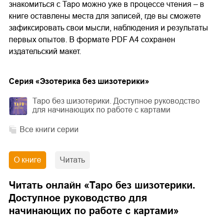
знакомиться с Таро можно уже в процессе чтения – в
книге оставлены места для записей, где вы сможете
зафиксировать свои мысли, наблюдения и результаты
первых опытов. В формате PDF A4 сохранен
издательский макет.
Cерия «
Эзотерика без шизотерики
»
Таро без шизотерики. Доступное руководство
для начинающих по работе с картами
Все книги серии
О книге
Читать
Читать онлайн «
Таро без шизотерики.
Доступное руководство для
начинающих по работе с картами
»