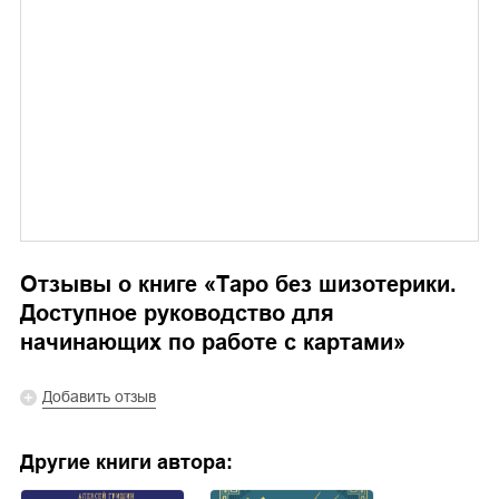
Отзывы о книге «
Таро без шизотерики.
Доступное руководство для
начинающих по работе с картами
»
Добавить отзыв
Другие книги автора: