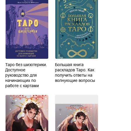
Таро без шизотерики.
Большая книга
Доступное
раскладов Таро. Как
руководство для
получить ответы на
начинающих по
волнующие вопросы
работе с картами