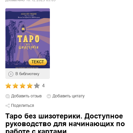
ТЕКСТ
В библиотеку
4
Добавить отзыв
Добавить цитату
Поделиться
Таро без шизотерики. Доступное
руководство для начинающих по
работе с картами