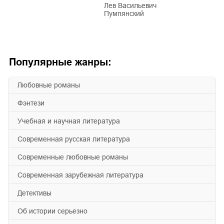
Лев Васильевич
Пумпянский
Популярные жанры:
любовные романы
фэнтези
учебная и научная литература
современная русская литература
современные любовные романы
современная зарубежная литература
детективы
об истории серьезно