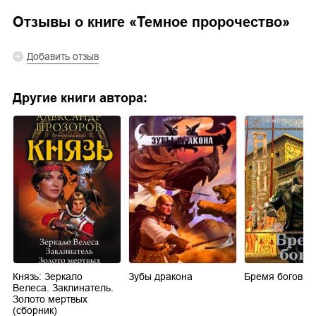
Отзывы о книге «
Темное пророчество
»
Добавить отзыв
Другие книги автора:
Князь: Зеркало
Зубы дракона
Бремя богов
Велеса. Заклинатель.
Золото мертвых
(сборник)