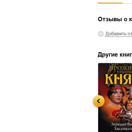
Отзывы о к
Добавить о
Другие книг