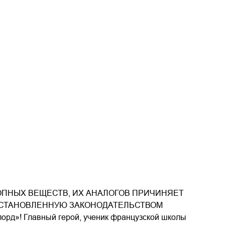
ОПНЫХ ВЕЩЕСТВ, ИХ АНАЛОГОВ ПРИЧИНЯЕТ
 УСТАНОВЛЕННУЮ ЗАКОНОДАТЕЛЬСТВОМ
д»! Главный герой, ученик французской школы