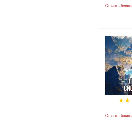
Скачать беспл
Скачать беспл