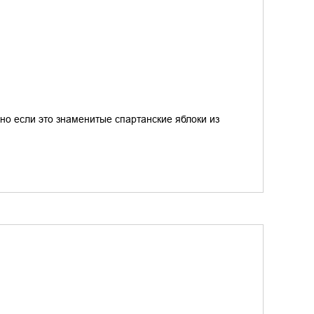
нно если это знаменитые спартанские яблоки из