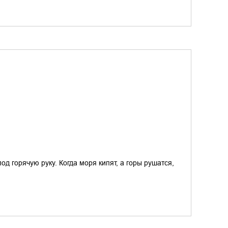
од горячую руку. Когда моря кипят, а горы рушатся,