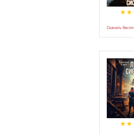
Скачать беспл