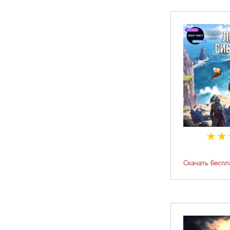
Скачать беспл