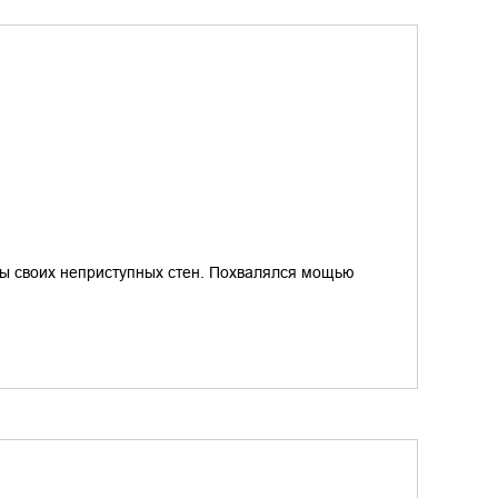
ты своих неприступных стен. Похвалялся мощью