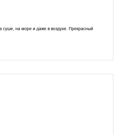
а суше, на море и даже в воздухе. Прекрасный