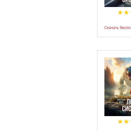
Скачать беспл