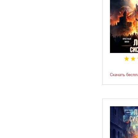
Скачать беспл