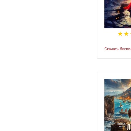
Скачать беспл