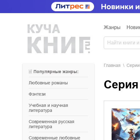
Жанры
Нови
Главная
Серии
Популярные жанры:
Сери
любовные романы
фэнтези
учебная и научная
литература
современная русская
литература
современные любовные