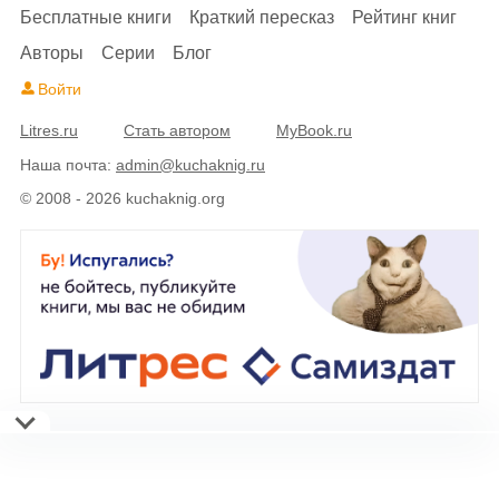
Бесплатные книги
Краткий пересказ
Рейтинг книг
Авторы
Серии
Блог
Войти
Litres.ru
Стать автором
MyBook.ru
Наша почта:
admin@kuchaknig.ru
© 2008 - 2026 kuchaknig.org