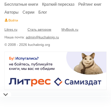
Бесплатные книги
Краткий пересказ
Рейтинг книг
Авторы
Серии
Блог
Войти
Litres.ru
Стать автором
MyBook.ru
Наша почта:
admin@kuchaknig.ru
© 2008 - 2026 kuchaknig.org