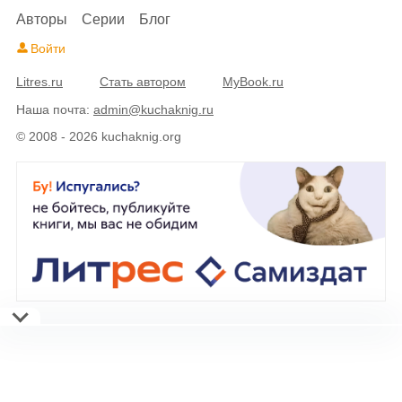
Авторы
Серии
Блог
Войти
Litres.ru
Стать автором
MyBook.ru
Наша почта:
admin@kuchaknig.ru
© 2008 - 2026 kuchaknig.org