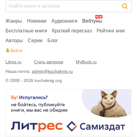
Жанры
Новинки
Аудиокниги
Вебтуны
Бесплатные книги
Краткий пересказ
Рейтинг книг
Авторы
Серии
Блог
Войти
Litres.ru
Стать автором
MyBook.ru
Наша почта:
admin@kuchaknig.ru
© 2008 - 2026 kuchaknig.org