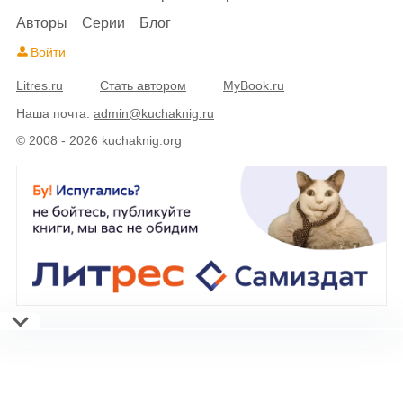
Авторы
Серии
Блог
Войти
Litres.ru
Стать автором
MyBook.ru
Наша почта:
admin@kuchaknig.ru
© 2008 - 2026 kuchaknig.org