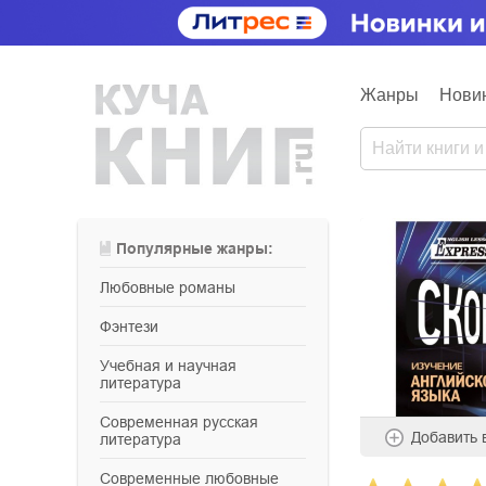
Жанры
Нови
Популярные жанры:
любовные романы
фэнтези
учебная и научная
литература
современная русская
Добавить
литература
современные любовные