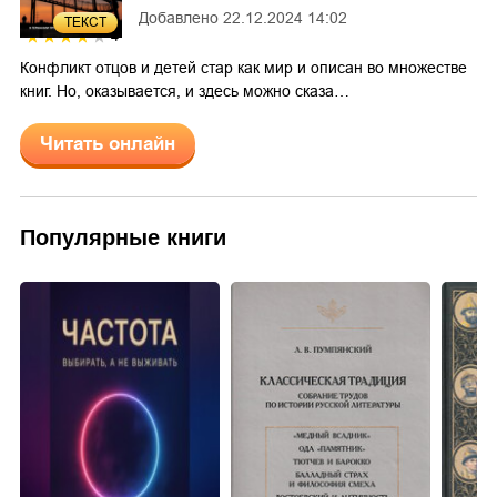
Добавлено
22.12.2024 14:02
ТЕКСТ
4
Конфликт отцов и детей стар как мир и описан во множестве
книг. Но, оказывается, и здесь можно сказа…
Читать онлайн
Популярные книги