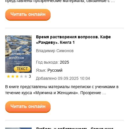
представлены прозренческие материалы, связанные с …
Читать онлайн
Время растворения вопросов. Кафе
«Рандеву». Книга 1
Владимир Симонов
Год выхода:
2025
ТЕКСТ
Язык:
Русский
3
Добавлено
09.09.2025 10:04
В книге представлены материалы переписки с учениками в
течение курса «Мужчина и Женщина». Прозрение …
Читать онлайн