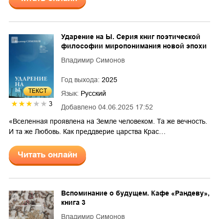
Ударение на Ы. Серия книг поэтической
философии миропонимания новой эпохи
Владимир Симонов
Год выхода:
2025
ТЕКСТ
Язык:
Русский
3
Добавлено
04.06.2025 17:52
«Вселенная проявлена на Земле человеком. Та же вечность.
И та же Любовь. Как преддверие царства Крас…
Читать онлайн
Вспоминание о будущем. Кафе «Рандеву»,
книга 3
Владимир Симонов