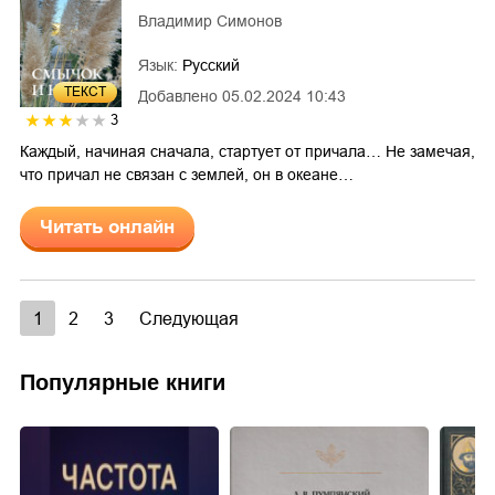
Владимир Симонов
Язык:
Русский
ТЕКСТ
Добавлено
05.02.2024 10:43
3
Каждый, начиная сначала, стартует от причала… Не замечая,
что причал не связан с землей, он в океане…
Читать онлайн
1
2
3
Следующая
Популярные книги