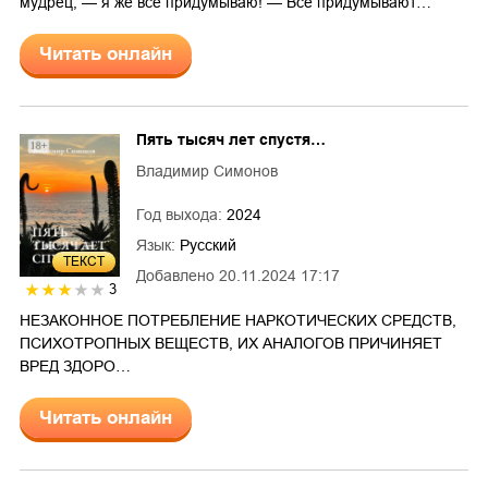
мудрец, — я же всё придумываю! — Все придумывают…
Читать онлайн
Пять тысяч лет спустя…
Владимир Симонов
Год выхода:
2024
Язык:
Русский
ТЕКСТ
Добавлено
20.11.2024 17:17
3
НЕЗАКОННОЕ ПОТРЕБЛЕНИЕ НАРКОТИЧЕСКИХ СРЕДСТВ,
ПСИХОТРОПНЫХ ВЕЩЕСТВ, ИХ АНАЛОГОВ ПРИЧИНЯЕТ
ВРЕД ЗДОРО…
Читать онлайн