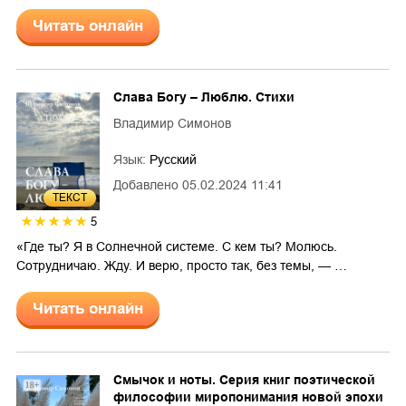
Читать онлайн
Слава Богу – Люблю. Стихи
Владимир Симонов
Язык:
Русский
Добавлено
05.02.2024 11:41
ТЕКСТ
5
«Где ты? Я в Солнечной системе. С кем ты? Молюсь.
Сотрудничаю. Жду. И верю, просто так, без темы, — …
Читать онлайн
Смычок и ноты. Серия книг поэтической
философии миропонимания новой эпохи