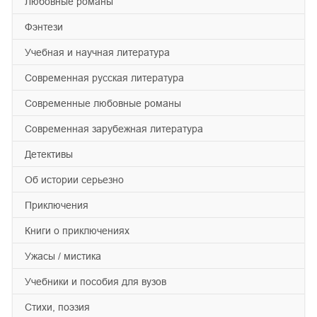
любовные романы
фэнтези
учебная и научная литература
современная русская литература
современные любовные романы
современная зарубежная литература
детективы
об истории серьезно
приключения
книги о приключениях
ужасы / мистика
учебники и пособия для вузов
cтихи, поэзия