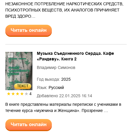
НЕЗАКОННОЕ ПОТРЕБЛЕНИЕ НАРКОТИЧЕСКИХ СРЕДСТВ,
ПСИХОТРОПНЫХ ВЕЩЕСТВ, ИХ АНАЛОГОВ ПРИЧИНЯЕТ
ВРЕД ЗДОРО…
Читать онлайн
Музыка Съединенного Сердца. Кафе
«Рандеву». Книга 2
Владимир Симонов
Год выхода:
2025
ТЕКСТ
Язык:
Русский
4
Добавлено
22.01.2025 16:14
В книге представлены материалы переписки с учениками в
течение курса «мужчина и Женщина». Прозрение …
Читать онлайн