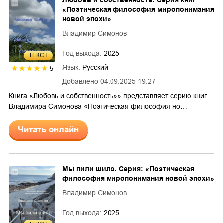
Любовь и собственность. Серия книг
«Поэтическая философия миропонимания
новой эпохи»
Владимир Симонов
Год выхода:
2025
ТЕКСТ
Язык:
Русский
5
Добавлено
04.09.2025 19:27
Книга «Любовь и собственность»» представляет серию книг
Владимира Симонова «Поэтическая философия но…
Читать онлайн
Мы пили шило. Серия: «Поэтическая
философия миропонимания новой эпохи»
Владимир Симонов
Год выхода:
2025