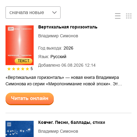
Сортировка
сначала новые
Вертикальная горизонталь
Владимир Симонов
Год выхода:
2026
Язык:
Русский
ТЕКСТ
Добавлено
06.08.2026 12:14
5
«Вертикальная горизонталь» — новая книга Владимира
Симонова из серии «Миропонимание новой эпохи». Эт…
Читать онлайн
Ковчег. Песни, баллады, стихи
Владимир Симонов