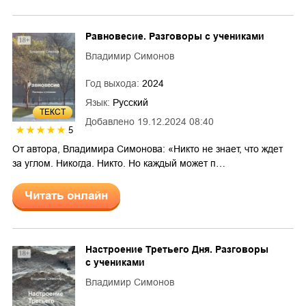
Равновесие. Разговоры с учениками
Владимир Симонов
Год выхода:
2024
Язык:
Русский
ТЕКСТ
Добавлено
19.12.2024 08:40
5
От автора, Владимира Симонова: «Никто не знает, что ждет
за углом. Никогда. Никто. Но каждый может п…
Читать онлайн
Настроение Третьего Дня. Разговоры
с учениками
Владимир Симонов