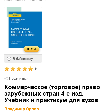
ТЕКСТ
В библиотеку
5
Поделиться
Коммерческое (торговое) право
зарубежных стран 4-е изд.
Учебник и практикум для вузов
Владимир Орлов