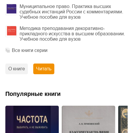
Муниципальное право. Практика высших
судебных инстанций России с комментариями.
Учебное пособие для вузов
Методика преподавания декоративно-
прикладного искусства в высшем образовании.
Учебное пособие для вузов
Все книги серии
О книге
Читать
Популярные книги