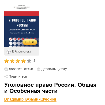
ТЕКСТ
В библиотеку
4
Добавить отзыв
Добавить цитату
Поделиться
Уголовное право России. Общая
и Особенная части
Владимир Кузьмич Дуюнов