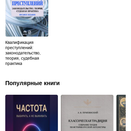
Квалификация
преступлений:
законодательство,
теория, судебная
практика
Популярные книги