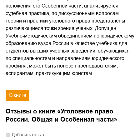
положения его Особенной части, анализируется
судебная практика, по дискуссионным вопросам
теории и практики уголовного права представлены
различающиеся точки зрения ученых. Допущен
Учебно-методическим объединением по юридическому
образованию вузов России в качестве учебника для
студентов высших учебных заведений, обучающихся
по специальностям и направлениям юридического
профиля, может быть полезен преподавателям,
аспирантам, практикующим юристам.
О книге
Отзывы о книге «
Уголовное право
России. Общая и Особенная части
»
Добавить отзыв