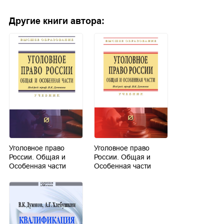
Другие книги автора:
Уголовное право
Уголовное право
России. Общая и
России. Общая и
Особенная части
Особенная части