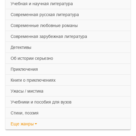
учебная и научная литература
современная русская литература
современные любовные романы
современная зарубежная литература
детективы
об истории серьезно
приключения
книги о приключениях
ужасы / мистика
учебники и пособия для вузов
cтихи, поэзия
Еще
жанры