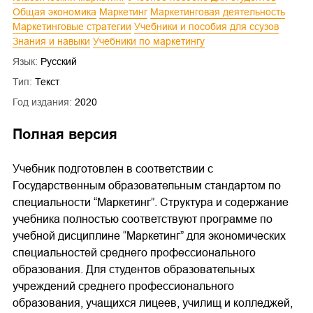
Общая экономика
Маркетинг
Маркетинговая деятельность
Маркетинговые стратегии
Учебники и пособия для ссузов
Знания и навыки
Учебники по маркетингу
Язык:
Русский
Тип:
Текст
Год издания:
2020
Полная версия
Учебник подготовлен в соответствии с
Государственным образовательным стандартом по
специальности “Маркетинг”. Структура и содержание
учебника полностью соответствуют программе по
учебной дисциплине “Маркетинг” для экономических
специальностей среднего профессионального
образования. Для студентов образовательных
учреждений среднего профессионального
образования, учащихся лицеев, училищ и колледжей,