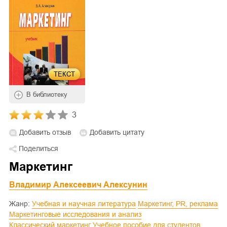
ТЕКСТ
В библиотеку
3
Добавить отзыв
Добавить цитату
Поделиться
Маркетинг
Владимир Алексеевич Алексунин
Жанр:
Учебная и научная литература
Маркетинг, PR, реклама
Маркетинговые исследования и анализ
Классический маркетинг
Учебное пособие для студентов