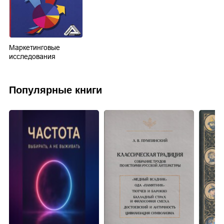
Маркетинговые
исследования
Популярные книги