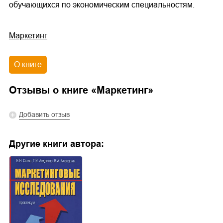
обучающихся по экономическим специальностям.
Маркетинг
О книге
Отзывы о книге «
Маркетинг
»
Добавить отзыв
Другие книги автора: