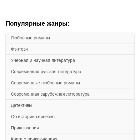
Популярные жанры:
любовные романы
фэнтези
учебная и научная литература
современная русская литература
современные любовные романы
современная зарубежная литература
детективы
об истории серьезно
приключения
книги о приключениях