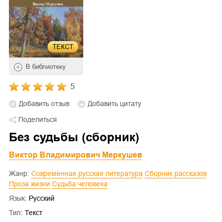
ТЕКСТ
В библиотеку
5
Добавить отзыв
Добавить цитату
Поделиться
Без судьбы (сборник)
Виктор Владимирович Меркушев
Жанр:
Современная русская литература
Сборник рассказов
Проза жизни
Судьба человека
Язык:
Русский
Тип:
Текст