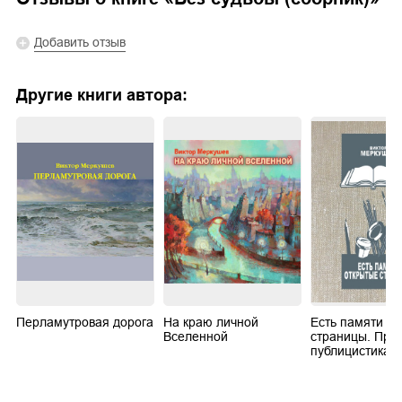
Добавить отзыв
Другие книги автора:
Перламутровая дорога
На краю личной
Есть памяти о
Вселенной
страницы. Проз
публицистика