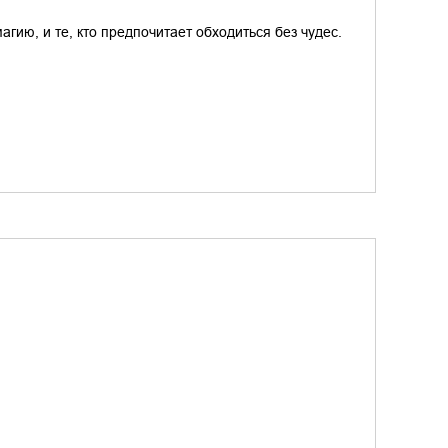
магию, и те, кто предпочитает обходиться без чудес.