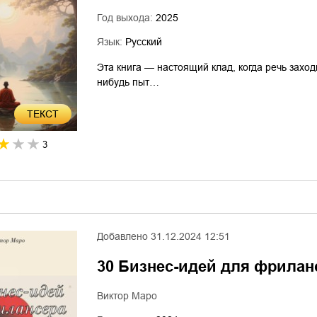
Год выхода:
2025
Язык:
Русский
Эта книга — настоящий клад, когда речь захо
нибудь пыт…
ТЕКСТ
3
Добавлено
31.12.2024 12:51
30 Бизнес-идей для фрилан
Виктор Маро