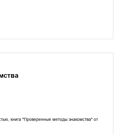
мства
стью, книга "Проверенные методы знакомства" от