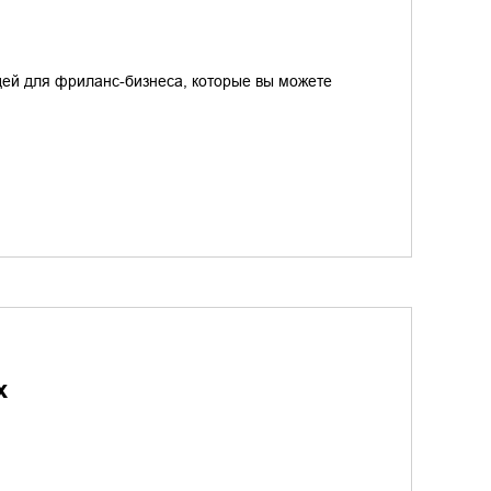
идей для фриланс-бизнеса, которые вы можете
х