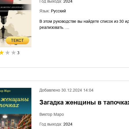
Год выхода:
2024
Язык:
Русский
В этом руководстве вы найдете список из 30 
реализовать. …
ТЕКСТ
3
Добавлено
30.12.2024 14:04
Загадка женщины в тапочка
Виктор Маро
Год выхода:
2024