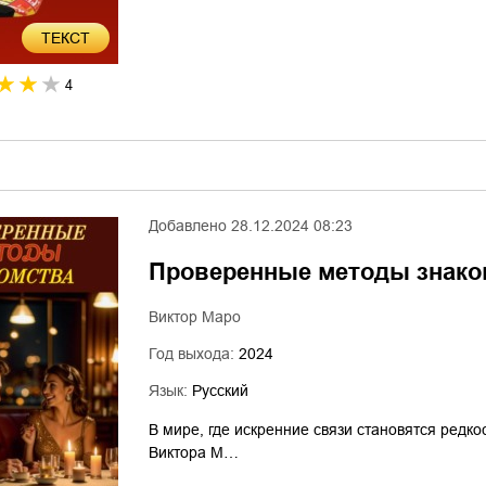
ТЕКСТ
4
Добавлено
28.12.2024 08:23
Проверенные методы знако
Виктор Маро
Год выхода:
2024
Язык:
Русский
В мире, где искренние связи становятся редко
Виктора М…