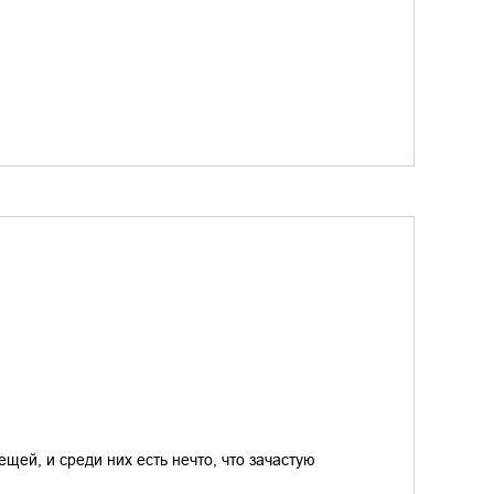
щей, и среди них есть нечто, что зачастую