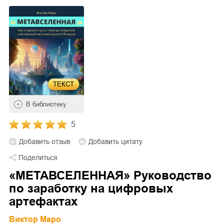
ТЕКСТ
В библиотеку
5
Добавить отзыв
Добавить цитату
Поделиться
«МЕТАВСЕЛЕННАЯ» Руководство
по заработку на цифровых
артефактах
Виктор Маро