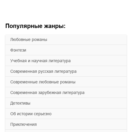
Популярные жанры:
любовные романы
фэнтези
учебная и научная литература
современная русская литература
современные любовные романы
современная зарубежная литература
детективы
об истории серьезно
приключения