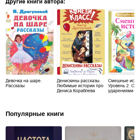
Другие книги автора:
Девочка на шаре.
Денискины рассказы.
Смешные исто
Рассказы
Любимые истории про
Уровень 2. Сло
Дениса Кораблева
ударениями
Популярные книги