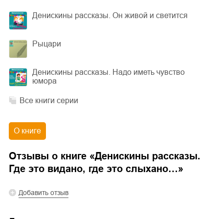
Денискины рассказы. Он живой и светится
Рыцари
Денискины рассказы. Надо иметь чувство
юмора
Все книги серии
О книге
Отзывы о книге «
Денискины рассказы.
Где это видано, где это слыхано…
»
Добавить отзыв