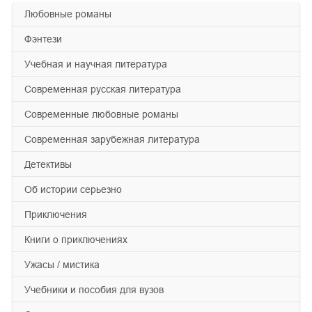
любовные романы
фэнтези
учебная и научная литература
современная русская литература
современные любовные романы
современная зарубежная литература
детективы
об истории серьезно
приключения
книги о приключениях
ужасы / мистика
учебники и пособия для вузов