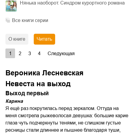
Нянька наоборот. Синдром курортного романа
Все книги серии
О книге
Читать
1
2
3
4
Следующая
Вероника Лесневская
Невеста на выход
Выход первый
Карина
Я ещё раз покрутилась перед зеркалом. Оттуда на
меня смотрела рыжеволосая девушка: большие карие
глаза чуть подчеркнуты тенями, не слишком густые
ресницы стали длиннее и пышнее благодаря туши,