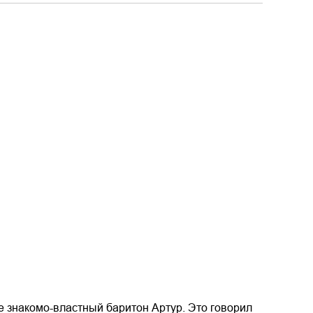
е знакомо-властный баритон Артур. Это говорил