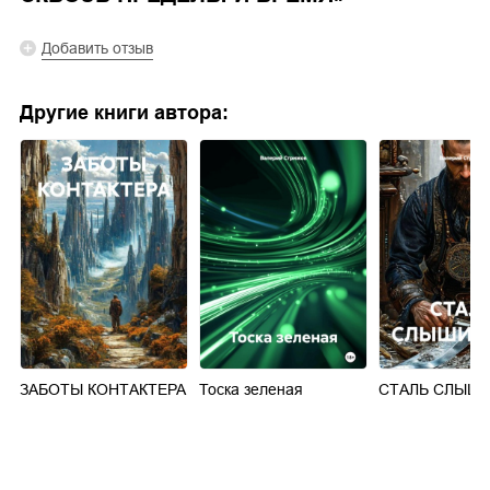
Добавить отзыв
Другие книги автора:
ЗАБОТЫ КОНТАКТЕРА
Тоска зеленая
СТАЛЬ СЛЫШИ
а