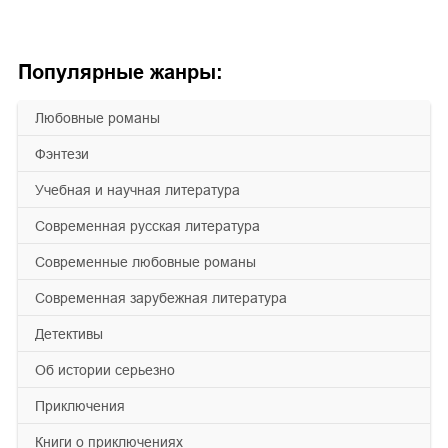
Популярные жанры:
любовные романы
фэнтези
учебная и научная литература
современная русская литература
современные любовные романы
современная зарубежная литература
детективы
об истории серьезно
приключения
книги о приключениях