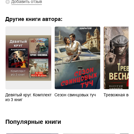
Добавить отзыв
Другие книги автора:
Девятый круг. Комплект
Сезон свинцовых туч
Тревожная весн
из 3 книг
Популярные книги