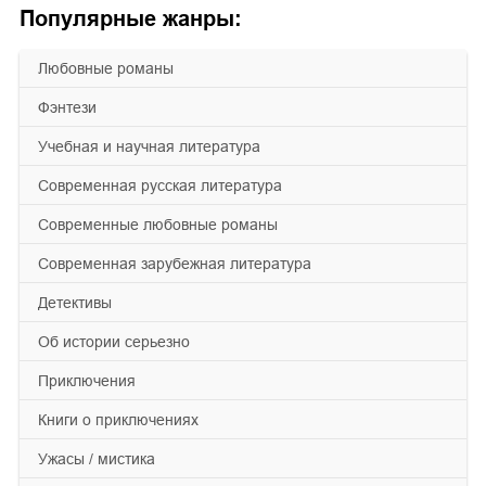
Популярные жанры:
любовные романы
фэнтези
учебная и научная литература
современная русская литература
современные любовные романы
современная зарубежная литература
детективы
об истории серьезно
приключения
книги о приключениях
ужасы / мистика