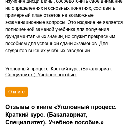
изучения дисциплины, сосредоточить свое внимание
на определениях и основных понятиях, составить
примерный план ответов на возможные
экзаменационные вопросы. Это издание не является
полноценной заменой учебника для получения
фундаментальных знаний, но служит прекрасным
пособием для успешной сдачи экзаменов. Для
студентов высших учебных заведений.
Уголовный процесс. Краткий курс. (Бакалавриат,
Специалитет). Учебное пособие.
О книге
Отзывы о книге «
Уголовный процесс.
Краткий курс. (Бакалавриат,
Специалитет). Учебное пособие.
»