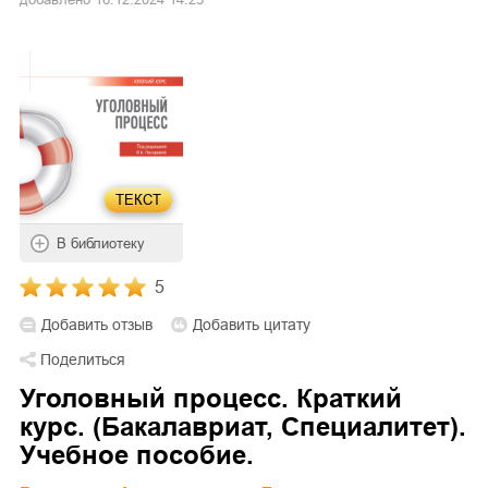
ТЕКСТ
В библиотеку
5
Добавить отзыв
Добавить цитату
Поделиться
Уголовный процесс. Краткий
курс. (Бакалавриат, Специалитет).
Учебное пособие.