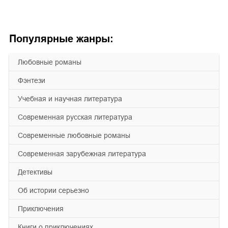
Популярные жанры:
любовные романы
фэнтези
учебная и научная литература
современная русская литература
современные любовные романы
современная зарубежная литература
детективы
об истории серьезно
приключения
книги о приключениях