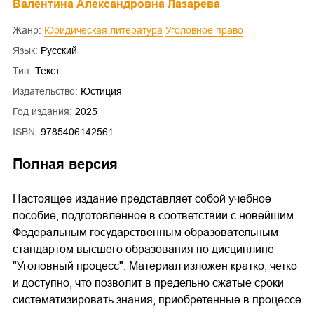
Валентина Александровна Лазарева
Жанр:
Юридическая литература
Уголовное право
Язык:
Русский
Тип:
Текст
Издательство:
Юстиция
Год издания:
2025
ISBN:
9785406142561
Полная версия
Настоящее издание представляет собой учебное
пособие, подготовленное в соответствии с новейшим
Федеральным государственным образовательным
стандартом высшего образования по дисциплине
"Уголовный процесс". Материал изложен кратко, четко
и доступно, что позволит в предельно сжатые сроки
систематизировать знания, приобретенные в процессе