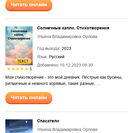
Читать онлайн
Солнечные капли. Стихотворения
Ульяна Владимировна Орлова
Год выхода:
2023
Язык:
Русский
ТЕКСТ
Добавлено
10.12.2023 09:30
5
Мои стихотворения - это мой дневник. Пестрые как бусины,
ритмичные и немного корявые, такие разные, …
Читать онлайн
Спасатели
Ульяна Владимировна Орлова