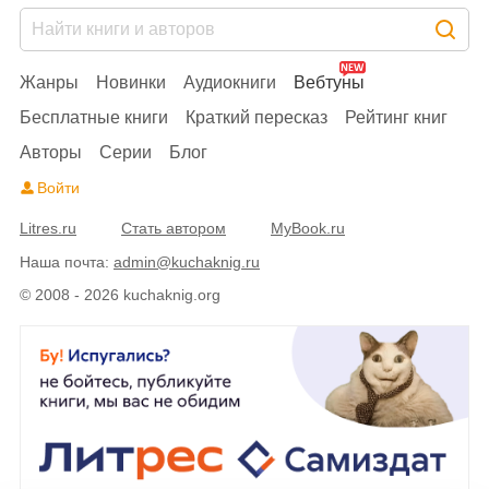
Жанры
Новинки
Аудиокниги
Вебтуны
Бесплатные книги
Краткий пересказ
Рейтинг книг
Авторы
Серии
Блог
Войти
Litres.ru
Стать автором
MyBook.ru
Наша почта:
admin@kuchaknig.ru
© 2008 - 2026 kuchaknig.org