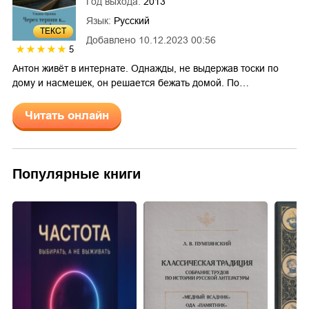
Год выхода:
2013
Язык:
Русский
ТЕКСТ
Добавлено
10.12.2023 00:56
5
Антон живёт в интернате. Однажды, не выдержав тоски по
дому и насмешек, он решается бежать домой. По…
Читать онлайн
Популярные книги