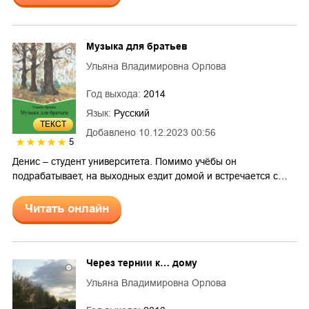
Музыка для братьев
Ульяна Владимировна Орлова
Год выхода:
2014
Язык:
Русский
ТЕКСТ
Добавлено
10.12.2023 00:56
5
Денис – студент университета. Помимо учёбы он
подрабатывает, на выходных ездит домой и встречается с…
Читать онлайн
Через тернии к… дому
Ульяна Владимировна Орлова