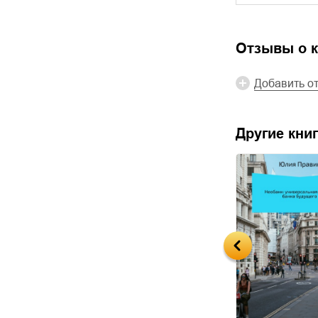
Отзывы о к
Добавить о
Другие книг