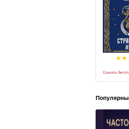
Скачать беспл
Популярны