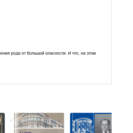
ения рода от большой опасности. И что, на этом