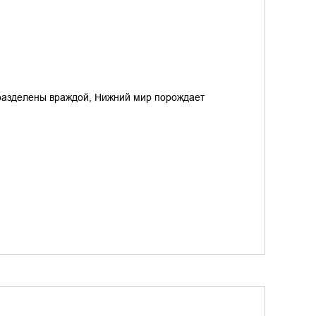
разделены враждой, Нижний мир порождает