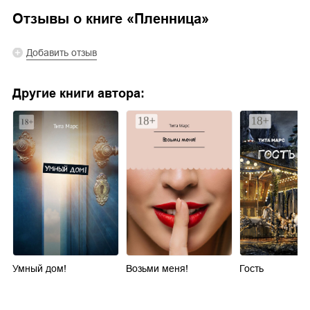
Отзывы о книге «
Пленница
»
Добавить отзыв
Другие книги автора:
Умный дом!
Возьми меня!
Гость