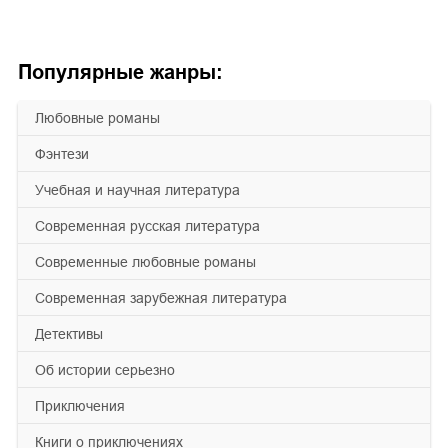
Популярные жанры:
любовные романы
фэнтези
учебная и научная литература
современная русская литература
современные любовные романы
современная зарубежная литература
детективы
об истории серьезно
приключения
книги о приключениях