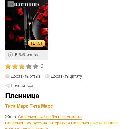
ТЕКСТ
В библиотеку
3
Добавить отзыв
Добавить цитату
Поделиться
Пленница
Тита Марс Тита Марс
Жанр:
Современные любовные романы
Современная русская литература
Современные детективы
Книги о приключениях