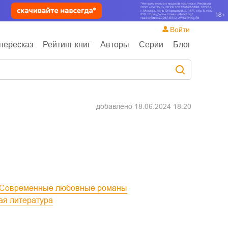
Войти
пересказ
Рейтинг книг
Авторы
Серии
Блог
добавлено
18.06.2024 18:20
Современные любовные романы
ая литература