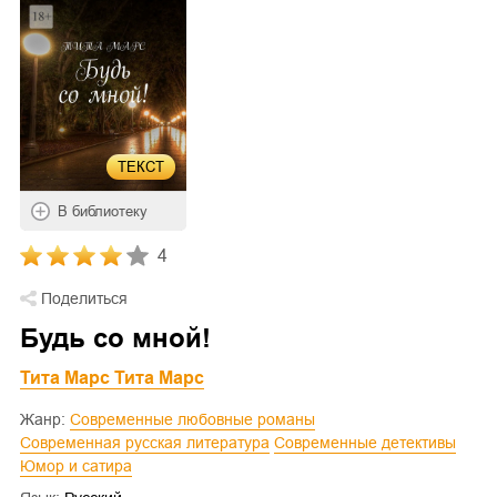
ТЕКСТ
В библиотеку
4
Поделиться
Будь со мной!
Тита Марс Тита Марс
Жанр:
Современные любовные романы
Современная русская литература
Современные детективы
Юмор и сатира