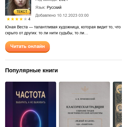
Язык:
Русский
ТЕКСТ
Добавлено
10.12.2023 03:00
4
Юная Веста — талантливая художница, которая видит то, что
скрыто от других: то ли нити судьбы, то ли…
Читать онлайн
Популярные книги