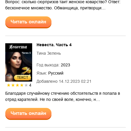
Вопрос: сколько сюрпризов таит женское коварство? Ответ:
бесконечное множество. Обманщица, притворщи…
Читать онлайн
Невеста. Часть 4
Тина Зелень
Год выхода:
2023
Язык:
Русский
ТЕКСТ
Добавлено
14.12.2023 02:21
4
Благодаря случайному стечению обстоятельств я попала в
отряд карателей. Не по своей воле, конечно, н…
Читать онлайн