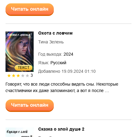
Читать онлайн
Охота с ловчим
Тина Зелень
Год выхода:
2024
Язык:
Русский
ТЕКСТ
Добавлено
19.09.2024 01:10
3
Говорят, что все люди способны видеть сны. Некоторые
счастливчики их даже запоминают, а вот я после …
Читать онлайн
Сказка о злой душе 2