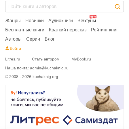
Жанры
Новинки
Аудиокниги
Вебтуны
Бесплатные книги
Краткий пересказ
Рейтинг книг
Авторы
Серии
Блог
Войти
Litres.ru
Стать автором
MyBook.ru
Наша почта:
admin@kuchaknig.ru
© 2008 - 2026 kuchaknig.org