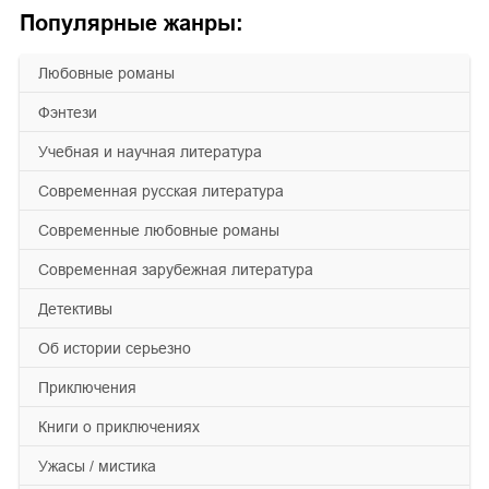
Популярные жанры:
любовные романы
фэнтези
учебная и научная литература
современная русская литература
современные любовные романы
современная зарубежная литература
детективы
об истории серьезно
приключения
книги о приключениях
ужасы / мистика