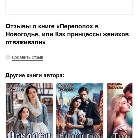
Отзывы о книге «
Переполох в
Новогодье, или Как принцессы женихов
отваживали
»
Добавить отзыв
Другие книги автора: