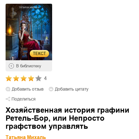
ТЕКСТ
В библиотеку
4
Добавить отзыв
Добавить цитату
Поделиться
Хозяйственная история графини
Ретель-Бор, или Непросто
графством управлять
Татьяна Михаль