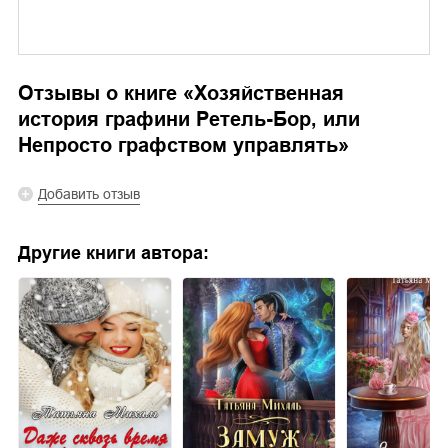
Отзывы о книге «
Хозяйственная
история графини Ретель-Бор, или
Непросто графством управлять
»
Добавить отзыв
Другие книги автора: