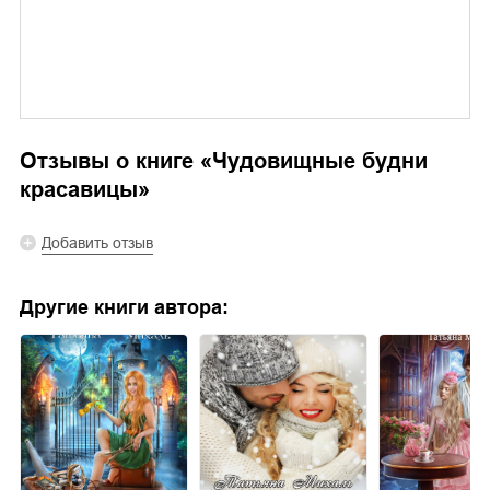
Отзывы о книге «
Чудовищные будни
красавицы
»
Добавить отзыв
Другие книги автора: