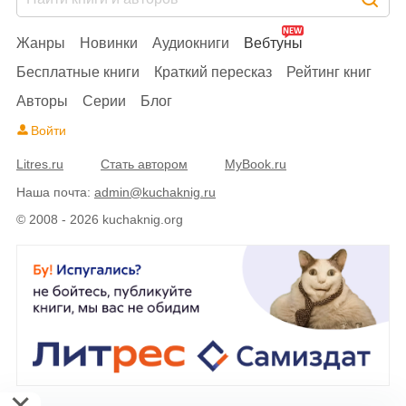
Жанры
Новинки
Аудиокниги
Вебтуны
Бесплатные книги
Краткий пересказ
Рейтинг книг
Авторы
Серии
Блог
Войти
Litres.ru
Стать автором
MyBook.ru
Наша почта:
admin@kuchaknig.ru
© 2008 - 2026 kuchaknig.org