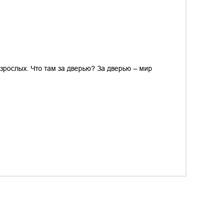
взрослых. Что там за дверью? За дверью – мир