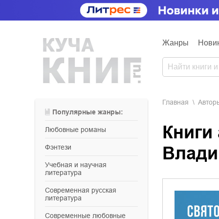
Жанры
Нови
Главная
Aвтор
Популярные жанры:
Книги
любовные романы
фэнтези
Влади
учебная и научная
литература
современная русская
литература
современные любовные