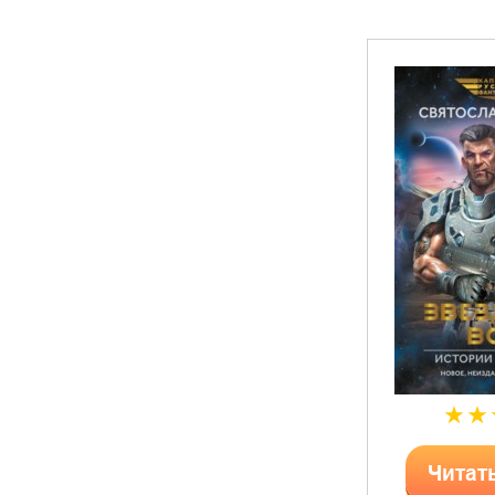
Читат