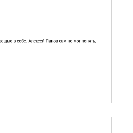
вещью в себе. Алексей Панов сам не мог понять,