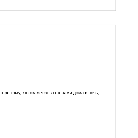
оре тому, кто окажется за стенами дома в ночь,