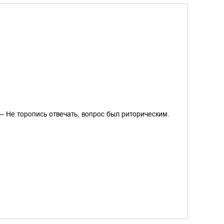
! – Не торопись отвечать, вопрос был риторическим.