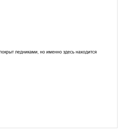
покрыт ледниками, но именно здесь находится