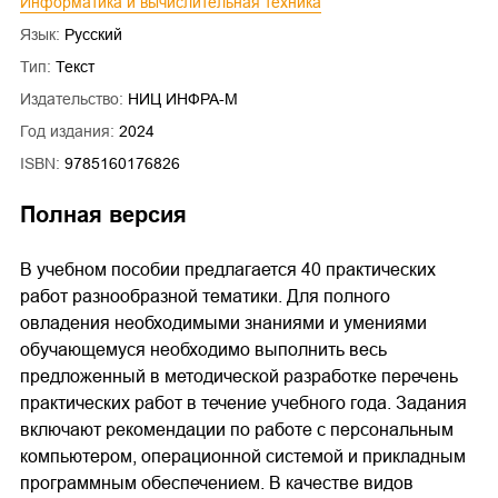
Информатика и вычислительная техника
Язык:
Русский
Тип:
Текст
Издательство:
НИЦ ИНФРА-М
Год издания:
2024
ISBN:
9785160176826
Полная версия
В учебном пособии предлагается 40 практических
работ разнообразной тематики. Для полного
овладения необходимыми знаниями и умениями
обучающемуся необходимо выполнить весь
предложенный в методической разработке перечень
практических работ в течение учебного года. Задания
включают рекомендации по работе с персональным
компьютером, операционной системой и прикладным
программным обеспечением. В качестве видов