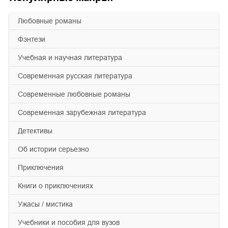
любовные романы
фэнтези
учебная и научная литература
современная русская литература
современные любовные романы
современная зарубежная литература
детективы
об истории серьезно
приключения
книги о приключениях
ужасы / мистика
учебники и пособия для вузов