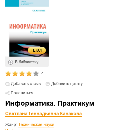
ТЕКСТ
В библиотеку
4
Добавить отзыв
Добавить цитату
Поделиться
Информатика. Практикум
Светлана Геннадьевна Канакова
Жанр:
Технические науки