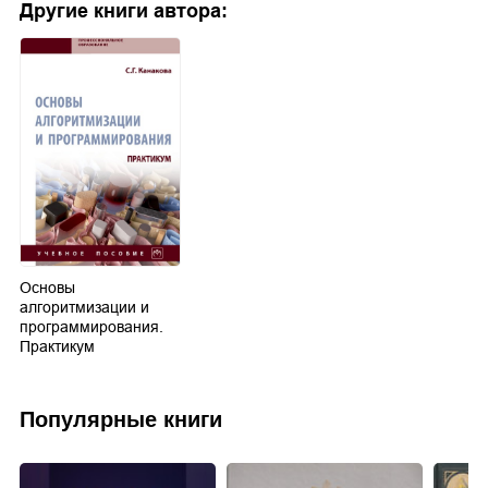
Другие книги автора:
Основы
алгоритмизации и
программирования.
Практикум
Популярные книги