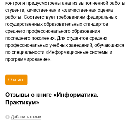
контроля предусмотрены анализ выполненной работы
студента, качественная и количественная оценка
работы. Соответствует требованиям федеральных
государственных образовательных стандартов
среднего профессионального образования
последнего поколения. Для студентов средних
профессиональных учебных заведений, обучающихся
по специальности «Информационные системы и
программирование».
О книге
Отзывы о книге «
Информатика.
Практикум
»
Добавить отзыв