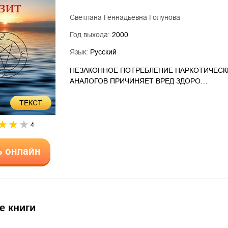
Светлана Геннадьевна Голунова
Год выхода:
2000
Язык:
Русский
НЕЗАКОННОЕ ПОТРЕБЛЕНИЕ НАРКОТИЧЕСК
АНАЛОГОВ ПРИЧИНЯЕТ ВРЕД ЗДОРО…
ТЕКСТ
4
ь онлайн
е книги