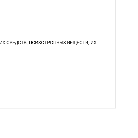
ИХ СРЕДСТВ, ПСИХОТРОПНЫХ ВЕЩЕСТВ, ИХ