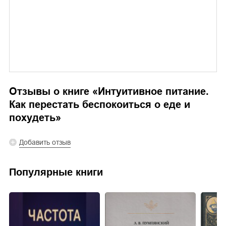
Отзывы о книге «
Интуитивное питание.
Как перестать беспокоиться о еде и
похудеть
»
Добавить отзыв
Популярные книги