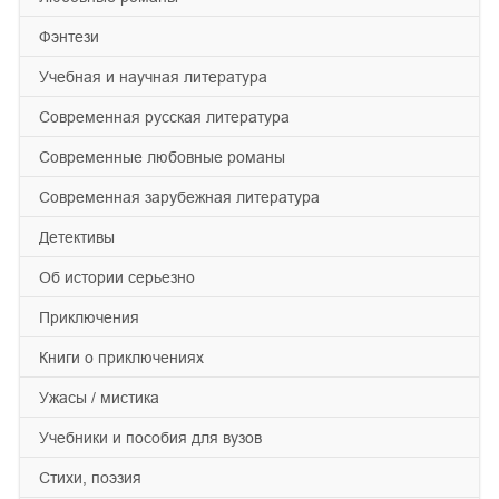
фэнтези
учебная и научная литература
современная русская литература
современные любовные романы
современная зарубежная литература
детективы
об истории серьезно
приключения
книги о приключениях
ужасы / мистика
учебники и пособия для вузов
cтихи, поэзия