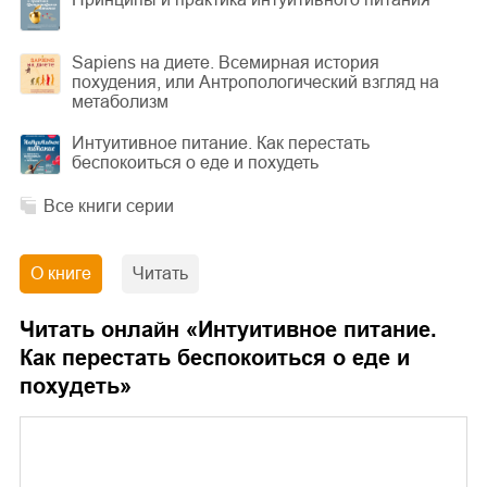
Sapiens на диете. Всемирная история
похудения, или Антропологический взгляд на
метаболизм
Интуитивное питание. Как перестать
беспокоиться о еде и похудеть
Все книги серии
О книге
Читать
Читать онлайн «
Интуитивное питание.
Как перестать беспокоиться о еде и
похудеть
»