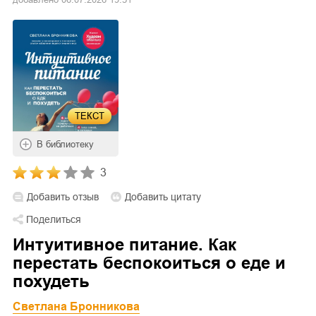
ТЕКСТ
В библиотеку
3
Добавить отзыв
Добавить цитату
Поделиться
Интуитивное питание. Как
перестать беспокоиться о еде и
похудеть
Светлана Бронникова