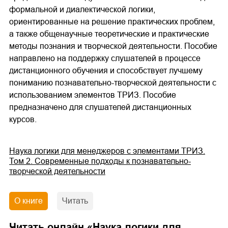
формальной и диалектической логики,
ориентированные на решение практических проблем,
а также общенаучные теоретические и практические
методы познания и творческой деятельности. Пособие
направлено на поддержку слушателей в процессе
дистанционного обучения и способствует лучшему
пониманию познавательно-творческой деятельности с
использованием элементов ТРИЗ. Пособие
предназначено для слушателей дистанционных
курсов.
Наука логики для менеджеров с элементами ТРИЗ.
Том 2. Современные подходы к познавательно-
творческой деятельности
О книге
Читать
Читать онлайн «
Наука логики для