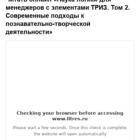
менеджеров с элементами ТРИЗ. Том 2.
Современные подходы к
познавательно-творческой
деятельности
»