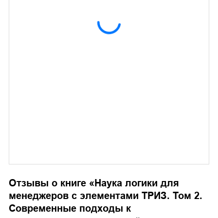
Отзывы о книге «
Наука логики для
менеджеров с элементами ТРИЗ. Том 2.
Современные подходы к