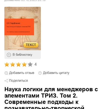
ТЕКСТ
В библиотеку
4
Добавить отзыв
Добавить цитату
Поделиться
Наука логики для менеджеров с
элементами ТРИЗ. Том 2.
Современные подходы к
познавательно-творческой