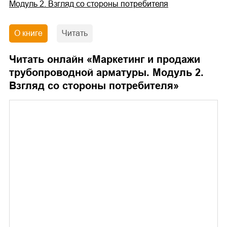
Модуль 2. Взгляд со стороны потребителя
О книге
Читать
Читать онлайн «
Маркетинг и продажи
трубопроводной арматуры. Модуль 2.
Взгляд со стороны потребителя
»