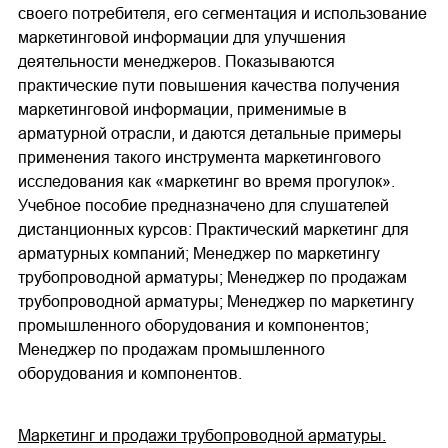
своего потребителя, его сегментация и использование
маркетинговой информации для улучшения
деятельности менеджеров. Показываются
практические пути повышения качества получения
маркетинговой информации, применимые в
арматурной отрасли, и даются детальные примеры
применения такого инструмента маркетингового
исследования как «маркетинг во время прогулок».
Учебное пособие предназначено для слушателей
дистанционных курсов: Практический маркетинг для
арматурных компаний; Менеджер по маркетингу
трубопроводной арматуры; Менеджер по продажам
трубопроводной арматуры; Менеджер по маркетингу
промышленного оборудования и компонентов;
Менеджер по продажам промышленного
оборудования и компонентов.
Маркетинг и продажи трубопроводной арматуры.