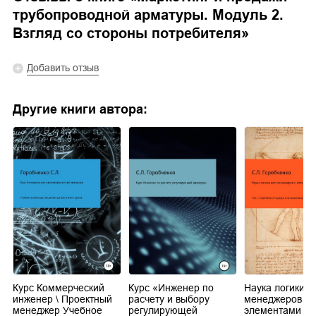
трубопроводной арматуры. Модуль 2.
Взгляд со стороны потребителя
»
Добавить отзыв
Другие книги автора:
Курс Коммерческий
Курс «Инженер по
Наука логики д
инженер \ Проектный
расчету и выбору
менеджеров с
менеджер Учебное
регулирующей
элементами ТР