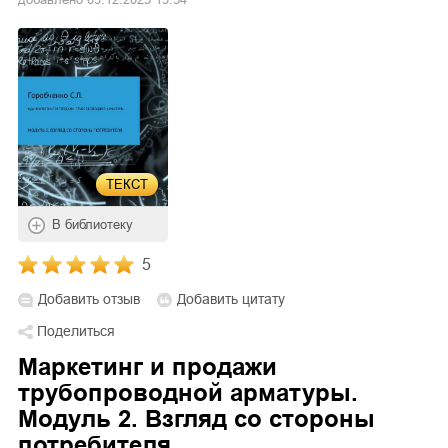
ТЕКСТ
В библиотеку
5
Добавить отзыв
Добавить цитату
Поделиться
Маркетинг и продажи
трубопроводной арматуры.
Модуль 2. Взгляд со стороны
потребителя