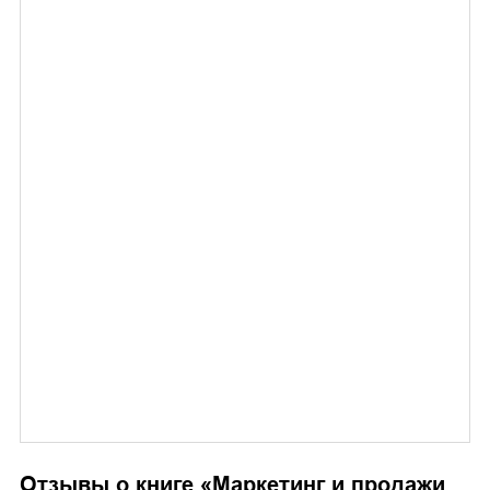
Отзывы о книге «
Маркетинг и продажи