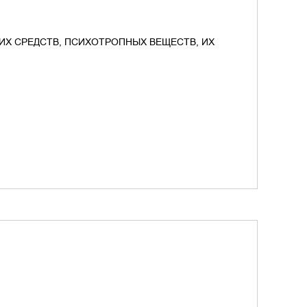
ИХ СРЕДСТВ, ПСИХОТРОПНЫХ ВЕЩЕСТВ, ИХ