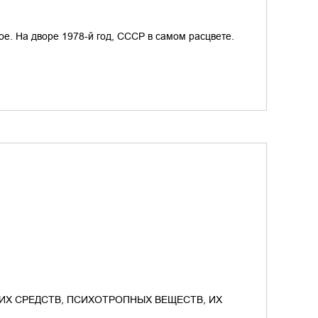
ое. На дворе 1978-й год, СССР в самом расцвете.
ИХ СРЕДСТВ, ПСИХОТРОПНЫХ ВЕЩЕСТВ, ИХ