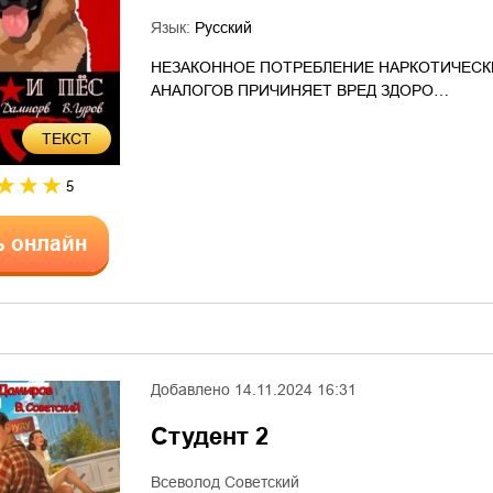
Язык:
Русский
НЕЗАКОННОЕ ПОТРЕБЛЕНИЕ НАРКОТИЧЕСК
АНАЛОГОВ ПРИЧИНЯЕТ ВРЕД ЗДОРО…
ТЕКСТ
5
ь онлайн
Добавлено
14.11.2024 16:31
Студент 2
Всеволод Советский