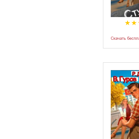
Скачать беспл