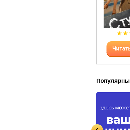
Читат
Популярны