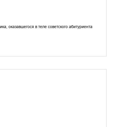
а, оказавшегося в теле советского абитуриента