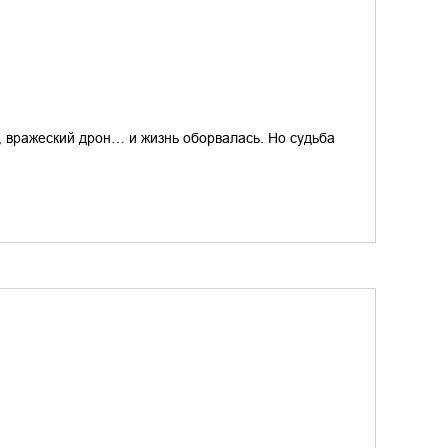
, вражеский дрон… и жизнь оборвалась. Но судьба