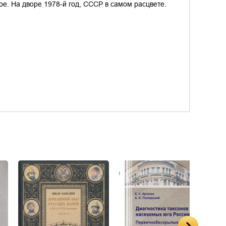
ое. На дворе 1978-й год, СССР в самом расцвете.