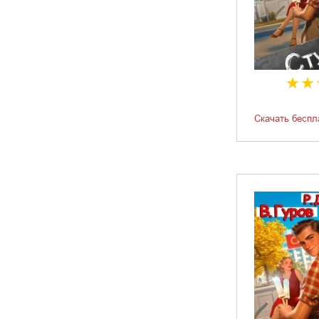
Скачать беспл