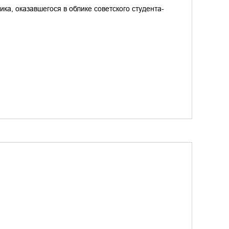
а, оказавшегося в облике советского студента-