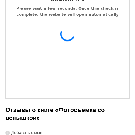
Отзывы о книге «
Фотосъемка со
вспышкой
»
Добавить отзыв