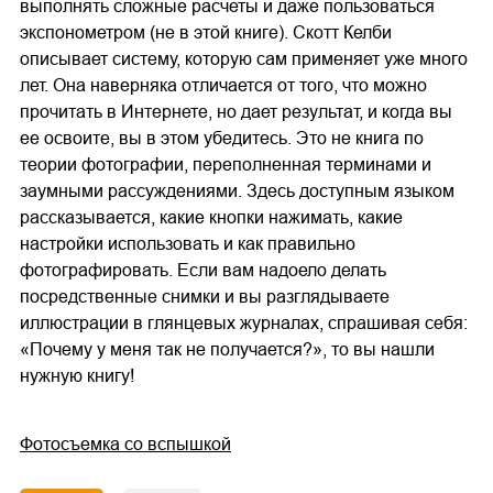
выполнять сложные расчеты и даже пользоваться
экспонометром (не в этой книге). Скотт Келби
описывает систему, которую сам применяет уже много
лет. Она наверняка отличается от того, что можно
прочитать в Интернете, но дает результат, и когда вы
ее освоите, вы в этом убедитесь. Это не книга по
теории фотографии, переполненная терминами и
заумными рассуждениями. Здесь доступным языком
рассказывается, какие кнопки нажимать, какие
настройки использовать и как правильно
фотографировать. Если вам надоело делать
посредственные снимки и вы разглядываете
иллюстрации в глянцевых журналах, спрашивая себя:
«Почему у меня так не получается?», то вы нашли
нужную книгу!
Фотосъемка со вспышкой