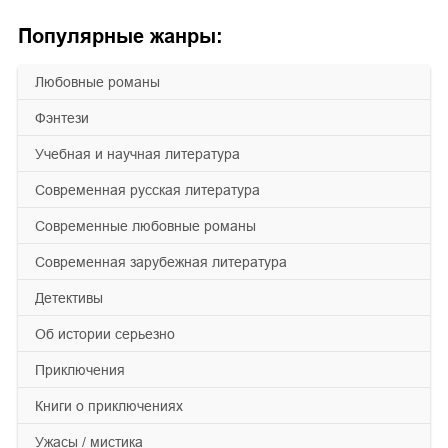
Популярные жанры:
любовные романы
фэнтези
учебная и научная литература
современная русская литература
современные любовные романы
современная зарубежная литература
детективы
об истории серьезно
приключения
книги о приключениях
ужасы / мистика