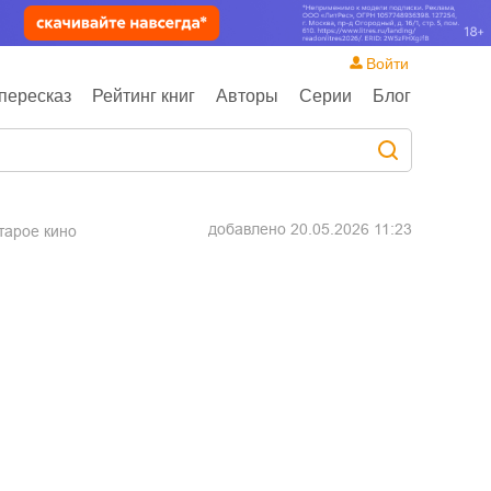
Войти
пересказ
Рейтинг книг
Авторы
Серии
Блог
добавлено
20.05.2026 11:23
тарое кино