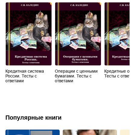
Кредитная система
Операции с ценными
Кредитные опе
России. Тесты с
бумагами. Тесты с
Тесты с ответа
ответами
ответами
Популярные книги