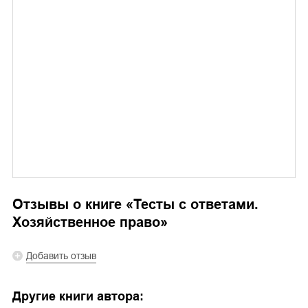
Отзывы о книге «
Тесты с ответами.
Хозяйственное право
»
Добавить отзыв
Другие книги автора: