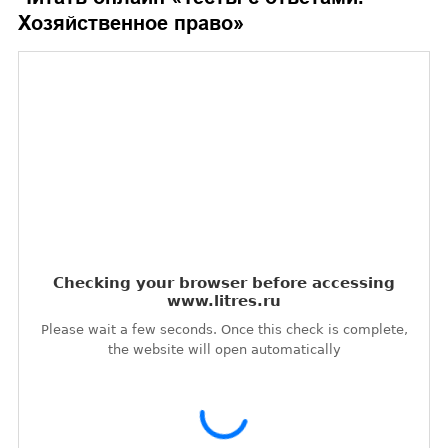
Хозяйственное право
»