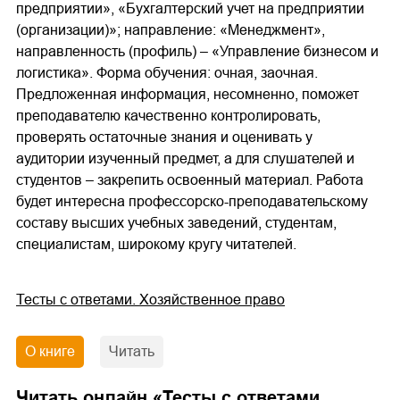
предприятии», «Бухгалтерский учет на предприятии
(организации)»; направление: «Менеджмент»,
направленность (профиль) – «Управление бизнесом и
логистика». Форма обучения: очная, заочная.
Предложенная информация, несомненно, поможет
преподавателю качественно контролировать,
проверять остаточные знания и оценивать у
аудитории изученный предмет, а для слушателей и
студентов – закрепить освоенный материал. Работа
будет интересна профессорско-преподавательскому
составу высших учебных заведений, студентам,
специалистам, широкому кругу читателей.
Тесты с ответами. Хозяйственное право
О книге
Читать
Читать онлайн «
Тесты с ответами.