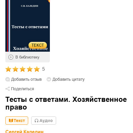
ТЕКСТ
В библиотеку
5
Добавить отзыв
Добавить цитату
Поделиться
Тесты с ответами. Хозяйственное
право
Текст
Aудио
Сергей Каледин