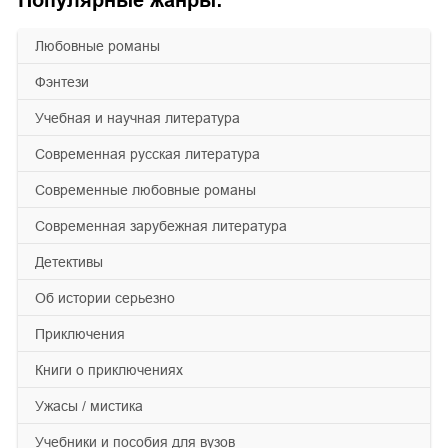
любовные романы
фэнтези
учебная и научная литература
современная русская литература
современные любовные романы
современная зарубежная литература
детективы
об истории серьезно
приключения
книги о приключениях
ужасы / мистика
учебники и пособия для вузов