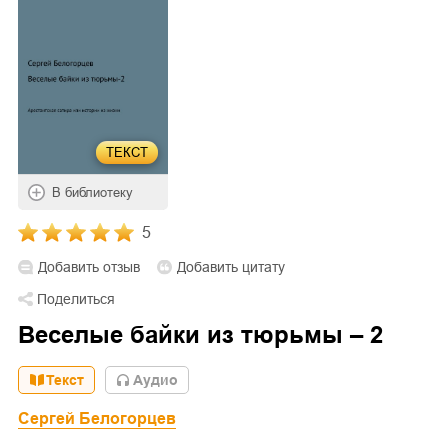
ТЕКСТ
В библиотеку
5
Добавить отзыв
Добавить цитату
Поделиться
Веселые байки из тюрьмы – 2
Текст
Aудио
Сергей Белогорцев