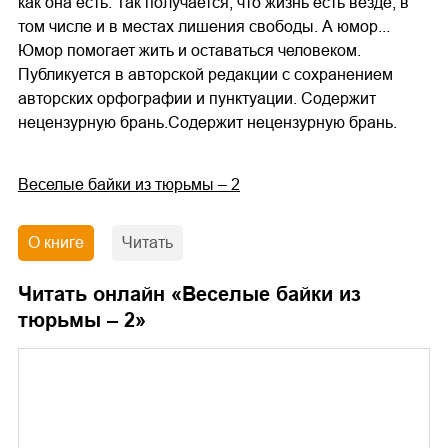
как она есть. Так получается, что жизнь есть везде, в
том числе и в местах лишения свободы. А юмор...
Юмор помогает жить и оставаться человеком.
Публикуется в авторской редакции с сохранением
авторских орфографии и пунктуации. Содержит
нецензурную брань.Содержит нецензурную брань.
Веселые байки из тюрьмы – 2
О книге
Читать
Читать онлайн «
Веселые байки из
тюрьмы – 2
»