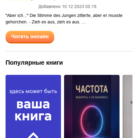
Добавлено
10.12.2023 05:19
"Aber ich..." Die Stimme des Jungen zitterte, aber er musste
gehorchen. - Zieh es aus, zieh es aus. …
Читать онлайн
Популярные книги