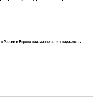
в России и Европе неизменно вели к пересмотру