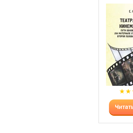
Читат