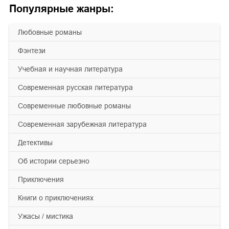
Популярные жанры:
любовные романы
фэнтези
учебная и научная литература
современная русская литература
современные любовные романы
современная зарубежная литература
детективы
об истории серьезно
приключения
книги о приключениях
ужасы / мистика