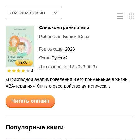
Сортировка
сначала новые
Слишком громкий мир
Рыбинская-Белим Юлия
Год выхода:
2023
Язык:
Русский
ТЕКСТ
Добавлено
10.12.2023 05:37
4
«Прикладной анализ поведения и его применение в жизни.
ABA-терапия» Книга о расстройстве аутистическ…
Читать онлайн
Популярные книги